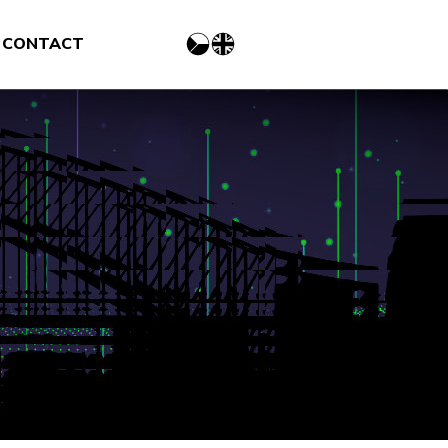
CONTACT