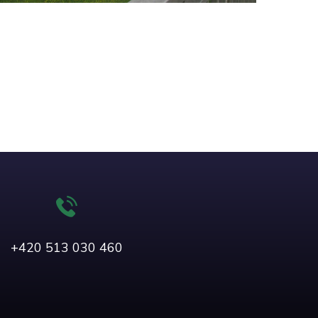
+420 513 030 460