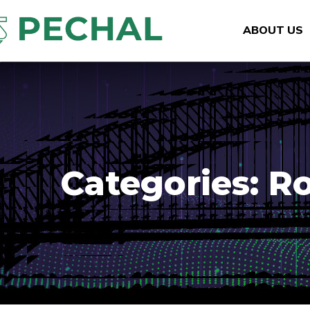
ABOUT US
Categories:
Ro