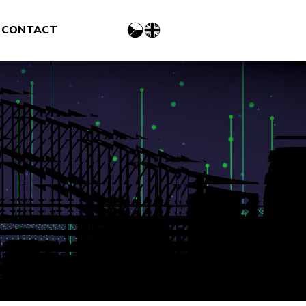
CONTACT