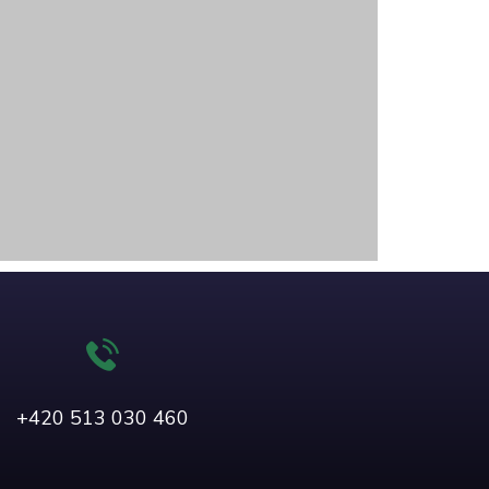
+420 513 030 460