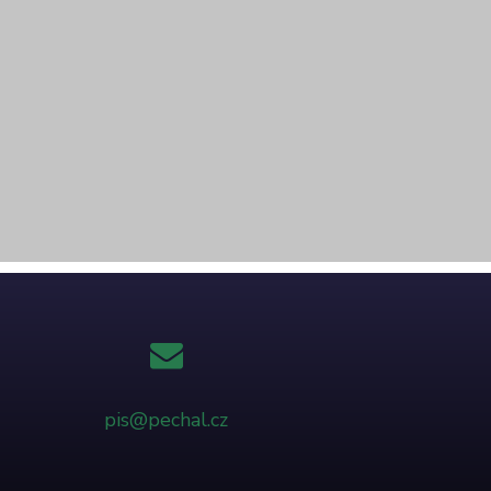
pis@pechal.cz