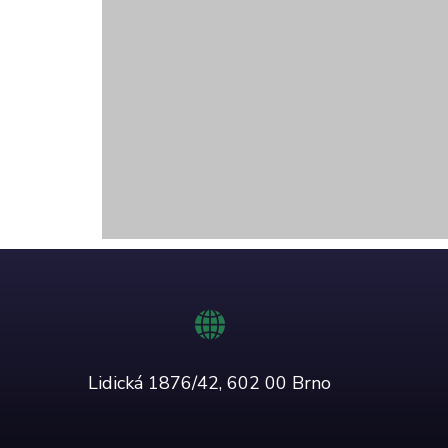
Lidická 1876/42, 602 00 Brno