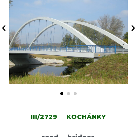
III/2729 KOCHÁNKY