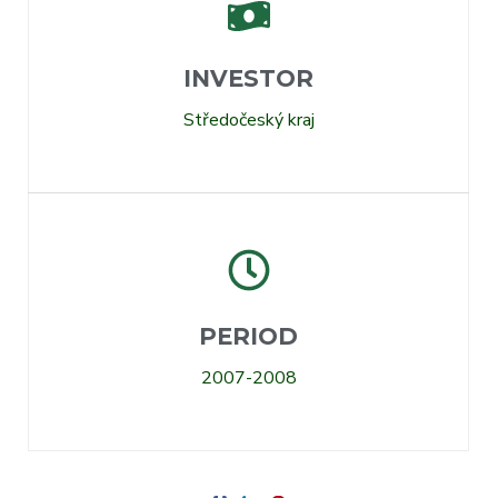
INVESTOR
Středočeský kraj
PERIOD
2007-2008