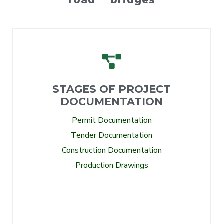
road bridges
STAGES OF PROJECT
DOCUMENTATION
Permit Documentation
Tender Documentation
Construction Documentation
Production Drawings