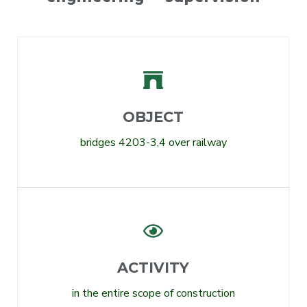
OBJECT
bridges 4203-3,4 over railway
ACTIVITY
in the entire scope of construction