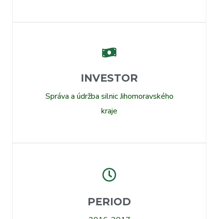
INVESTOR
Správa a údržba silnic Jihomoravského
kraje
PERIOD