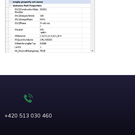
+420 513 030 460