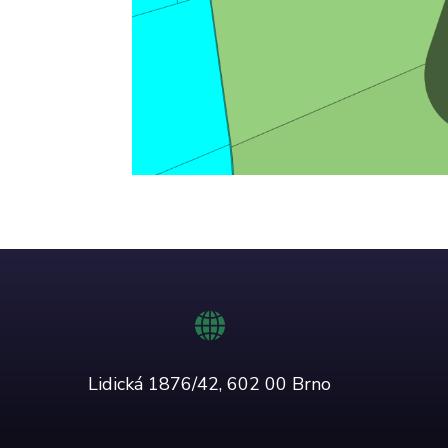
Lidická 1876/42, 602 00 Brno