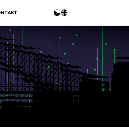
ONTAKT