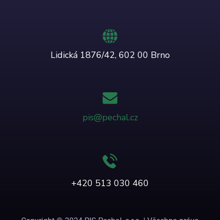
Lidická 1876/42, 602 00 Brno
pis@pechal.cz
+420 513 030 460